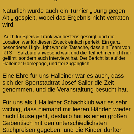
Natürlich wurde auch ein Turnier „ Jung gegen
Alt „ gespielt, wobei das Ergebnis nicht verraten
wird.
Auch für Speis & Trank war bestens gesorgt, und die
Location war für diesen Zweck einfach perfekt. Ein ganz
besonderes High-Light war die Tatsache, dass ein Team von
RTS – Salzburg anwesend war, und die Teilnehmer nicht nur
gefilmt, sondern auch interviewt hat. Der Bericht ist auf der
Halleiner Homepage, und frei zugänglich.
Eine Ehre für uns Halleiner war es auch, dass
sich der Sportstadtrat Josef Sailer die Zeit
genommen, und die Veranstaltung besucht hat.
Für uns als 1.Halleiner Schachklub war es sehr
wichtig, dass niemand mit leeren Händen wieder
nach Hause geht, deshalb hat es einen großen
Gabentisch mit den unterschiedlichsten
Sachpreisen gegeben, und die Kinder durften