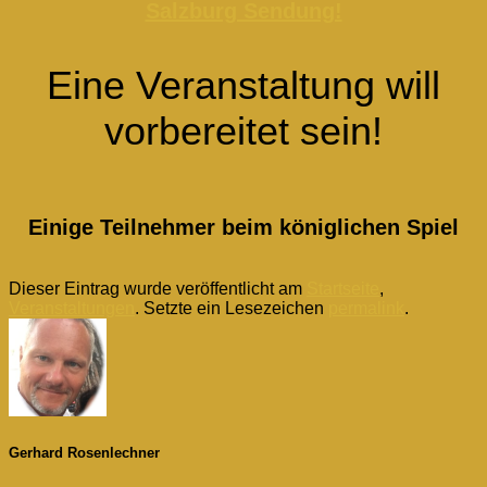
Salzburg Sendung!
Eine Veranstaltung will
vorbereitet sein!
Einige Teilnehmer beim königlichen Spiel
Dieser Eintrag wurde veröffentlicht am
Startseite
,
Veranstaltungen
. Setzte ein Lesezeichen
permalink
.
Gerhard Rosenlechner