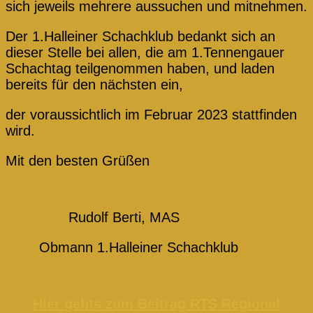
sich jeweils mehrere aussuchen und mitnehmen.
Der 1.Halleiner Schachklub bedankt sich an
dieser Stelle bei allen, die am 1.Tennengauer
Schachtag teilgenommen haben, und laden
bereits für den nächsten ein,
der voraussichtlich im Februar 2023 stattfinden
wird.
Mit den besten Grüßen
Rudolf Berti, MAS
Obmann 1.Halleiner Schachklub
Hier gehts zum Beitrag RTS Regional