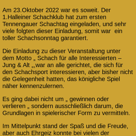
Am 23.Oktober 2022 war es soweit. Der
1.Halleiner Schachklub hat zum ersten
Tennengauer Schachtag eingeladen, und sehr
viele folgten dieser Einladung, somit war ein
toller Schachsonntag garantiert.
Die Einladung zu dieser Veranstaltung unter
dem Motto „ Schach für alle Interessierten –
Jung & Alt „,war an alle gerichtet, die sich für
den Schachsport interessieren, aber bisher nicht
die Gelegenheit hatten, das königliche Spiel
näher kennenzulernen.
Es ging dabei nicht um „ gewinnen oder
verlieren „ sondern ausschließlich darum, die
Grundlagen in spielerischer Form zu vermitteln.
Im Mittelpunkt stand der Spaß und die Freude,
aber auch Ehrgeiz konnte bei vielen der