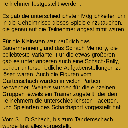
Teilnehmer festgestellt werden.
Es gab die unterschiedlichsten Möglichkeiten um
in die Geheimnisse dieses Spiels einzutauchen,
die genau auf die Teilnehmer abgestimmt waren.
Für die Kleinsten war natürlich das „
Bauernrennen „ und das Schach Memory, die
beliebteste Variante. Für die etwas größeren
gab es unter anderen auch eine Schach-Rally,
bei der unterschiedliche Aufgabenstellungen zu
lösen waren. Auch die Figuren vom
Gartenschach wurden in vielen Partien
verwendet. Weiters wurden für die einzelnen
Gruppen jeweils ein Trainer zugeteilt, der den
Teilnehmern die unterschiedlichsten Facetten,
und Spielarten des Schachsport vorgestellt hat.
Vom 3 – D Schach, bis zum Tandemschach
wurde fast alles vorgestellt.