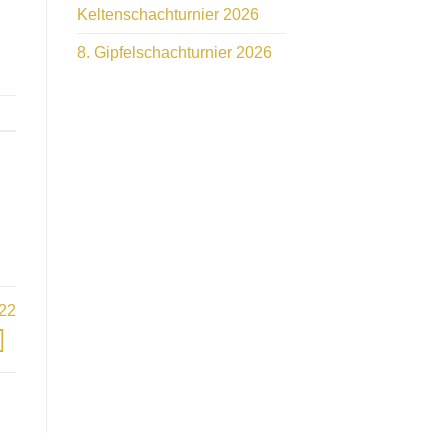
Keltenschachturnier 2026
8. Gipfelschachturnier 2026
022