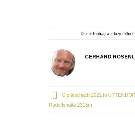
Dieser Eintrag wurde veröffent
GERHARD ROSEN
Gipfelschach 2022 in UTTENDORF
Rudolfshütte 2315m