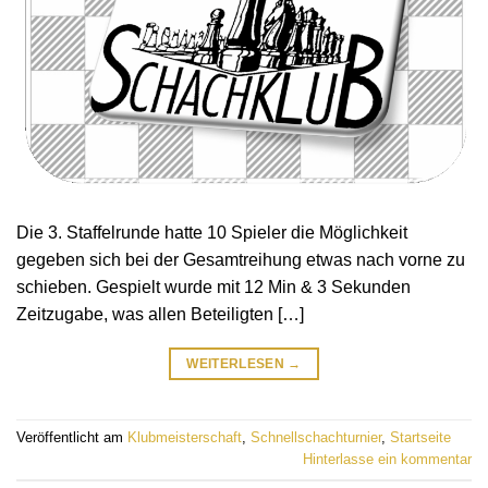
Die 3. Staffelrunde hatte 10 Spieler die Möglichkeit
gegeben sich bei der Gesamtreihung etwas nach vorne zu
schieben. Gespielt wurde mit 12 Min & 3 Sekunden
Zeitzugabe, was allen Beteiligten […]
WEITERLESEN
→
Veröffentlicht am
Klubmeisterschaft
,
Schnellschachturnier
,
Startseite
Hinterlasse ein kommentar