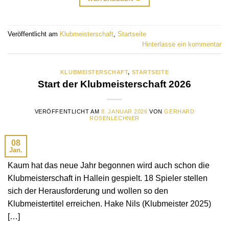
Veröffentlicht am
Klubmeisterschaft
,
Startseite
Hinterlasse ein kommentar
KLUBMEISTERSCHAFT
,
STARTSEITE
Start der Klubmeisterschaft 2026
VERÖFFENTLICHT AM
8. JANUAR 2026
VON
GERHARD
ROSENLECHNER
08
Jan.
Kaum hat das neue Jahr begonnen wird auch schon die
Klubmeisterschaft in Hallein gespielt. 18 Spieler stellen
sich der Herausforderung und wollen so den
Klubmeistertitel erreichen. Hake Nils (Klubmeister 2025)
[…]