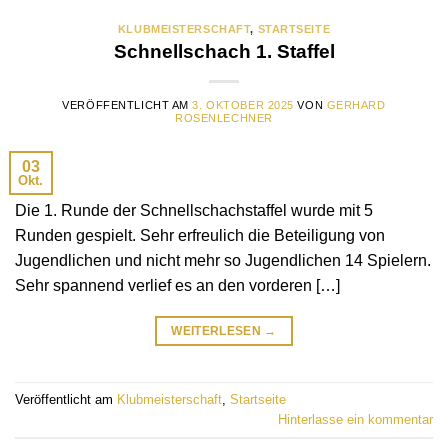
KLUBMEISTERSCHAFT
,
STARTSEITE
Schnellschach 1. Staffel
VERÖFFENTLICHT AM
3. OKTOBER 2025
VON
GERHARD
ROSENLECHNER
03
Okt.
Die 1. Runde der Schnellschachstaffel wurde mit 5
Runden gespielt. Sehr erfreulich die Beteiligung von
Jugendlichen und nicht mehr so Jugendlichen 14 Spielern.
Sehr spannend verlief es an den vorderen […]
WEITERLESEN
→
Veröffentlicht am
Klubmeisterschaft
,
Startseite
Hinterlasse ein kommentar