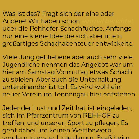
Nov.
Was ist das? Fragt sich der eine oder
Andere! Wir haben schon
einmal berichtet
über die Rehhofer Schachfüchse. Anfangs
nur eine kleine Idee die sich aber in ein
großartiges Schachabenteuer entwickelte.
Viele Jung gebliebene aber auch sehr viele
Jugendliche nehmen das Angebot war um
hier am Samstag Vormittag etwas Schach
zu spielen. Aber auch die Unterhaltung
untereinander ist toll. Es wird wohl ein
neuer Verein im Tennengau hier entstehen.
Jeder der Lust und Zeit hat ist eingeladen,
sich im Pfarrzentrum von REHHOF zu
treffen, und unseren Sport zu pflegen. Es
geht dabei um keinen Wettbewerb,
sondern in erster Linie darum, Spaß beim