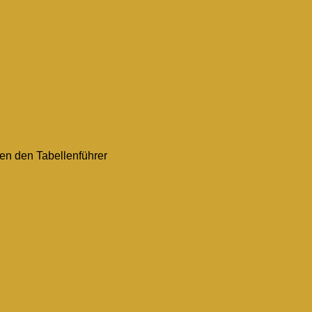
gen den Tabellenführer