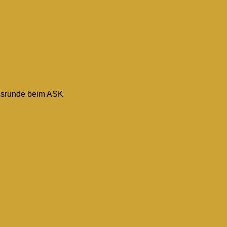
ussrunde beim ASK