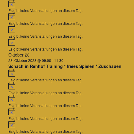
Hinweis
Es gibt keine Veranstaltungen an diesem Tag.
Hinweis
Es gibt keine Veranstaltungen an diesem Tag.
Hinweis
Es gibt keine Veranstaltungen an diesem Tag.
Hinweis
Es gibt keine Veranstaltungen an diesem Tag.
Oktober 28
28. Oktober 2023 @ 09:00
-
11:30
Schach in Rehhof Training * freies Spielen * Zuschauen
Hinweis
Es gibt keine Veranstaltungen an diesem Tag.
Hinweis
Es gibt keine Veranstaltungen an diesem Tag.
Hinweis
Es gibt keine Veranstaltungen an diesem Tag.
Hinweis
Es gibt keine Veranstaltungen an diesem Tag.
Hinweis
Es gibt keine Veranstaltungen an diesem Tag.