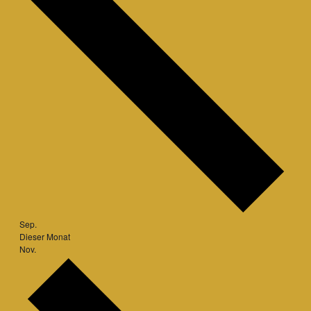
Sep.
Dieser Monat
Nov.