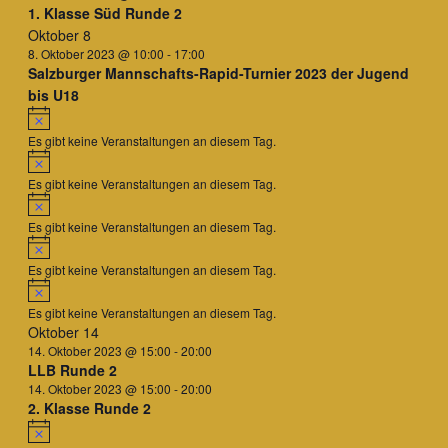
1. Klasse Süd Runde 2
Oktober 8
8. Oktober 2023 @ 10:00
-
17:00
Salzburger Mannschafts-Rapid-Turnier 2023 der Jugend
bis U18
Hinweis
Es gibt keine Veranstaltungen an diesem Tag.
Hinweis
Es gibt keine Veranstaltungen an diesem Tag.
Hinweis
Es gibt keine Veranstaltungen an diesem Tag.
Hinweis
Es gibt keine Veranstaltungen an diesem Tag.
Hinweis
Es gibt keine Veranstaltungen an diesem Tag.
Oktober 14
14. Oktober 2023 @ 15:00
-
20:00
LLB Runde 2
14. Oktober 2023 @ 15:00
-
20:00
2. Klasse Runde 2
Hinweis