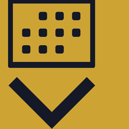
Monat