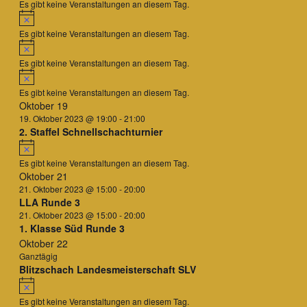
Es gibt keine Veranstaltungen an diesem Tag.
Hinweis
Es gibt keine Veranstaltungen an diesem Tag.
Hinweis
Es gibt keine Veranstaltungen an diesem Tag.
Hinweis
Es gibt keine Veranstaltungen an diesem Tag.
Oktober 19
19. Oktober 2023 @ 19:00
-
21:00
2. Staffel Schnellschachturnier
Hinweis
Es gibt keine Veranstaltungen an diesem Tag.
Oktober 21
21. Oktober 2023 @ 15:00
-
20:00
LLA Runde 3
21. Oktober 2023 @ 15:00
-
20:00
1. Klasse Süd Runde 3
Oktober 22
Ganztägig
Blitzschach Landesmeisterschaft SLV
Hinweis
Es gibt keine Veranstaltungen an diesem Tag.