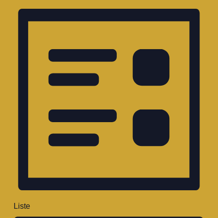
Liste