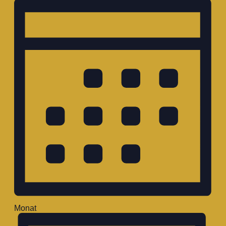
Monat