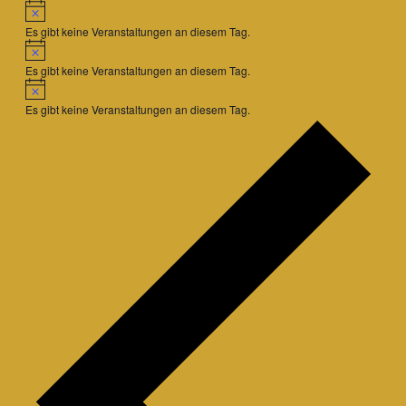
Hinweis
Es gibt keine Veranstaltungen an diesem Tag.
Hinweis
Es gibt keine Veranstaltungen an diesem Tag.
Hinweis
Es gibt keine Veranstaltungen an diesem Tag.