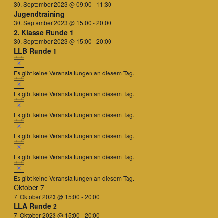
30. September 2023 @ 09:00
-
11:30
Jugendtraining
30. September 2023 @ 15:00
-
20:00
2. Klasse Runde 1
30. September 2023 @ 15:00
-
20:00
LLB Runde 1
Hinweis
Es gibt keine Veranstaltungen an diesem Tag.
Hinweis
Es gibt keine Veranstaltungen an diesem Tag.
Hinweis
Es gibt keine Veranstaltungen an diesem Tag.
Hinweis
Es gibt keine Veranstaltungen an diesem Tag.
Hinweis
Es gibt keine Veranstaltungen an diesem Tag.
Hinweis
Es gibt keine Veranstaltungen an diesem Tag.
Oktober 7
7. Oktober 2023 @ 15:00
-
20:00
LLA Runde 2
7. Oktober 2023 @ 15:00
-
20:00