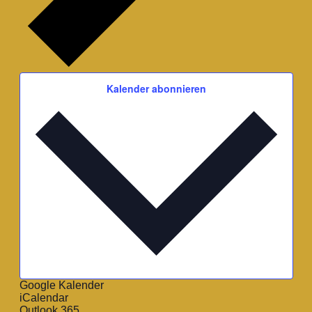
Kalender abonnieren
Google Kalender
iCalendar
Outlook 365