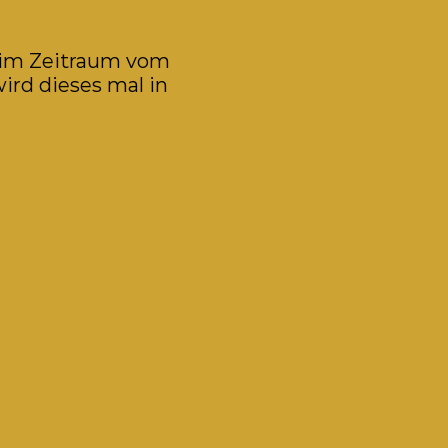
n im Zeitraum vom
ird dieses mal in