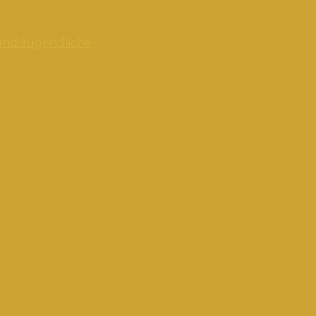
und Jugendliche