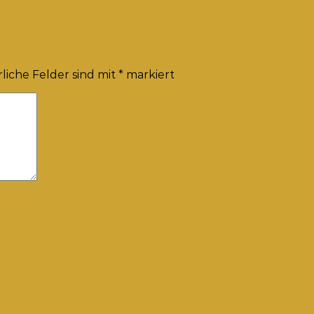
liche Felder sind mit
*
markiert