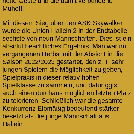
nette Geste und die damit verbundene
Mühe!!!!
Mit diesem Sieg über den ASK Skywalker
wurde die Union Hallein 2 in der Endtabelle
sechste von neun Mannschaften. Dies ist ein
absolut beachtliches Ergebnis. Man war im
vergangenen Herbst mit der Absicht in die
Saison 2022/2023 gestartet, den z. T. sehr
jungen Spielern die Möglichkeit zu geben,
Spielpraxis in dieser relativ hohen
Spielklasse zu sammeln, und dafür ggfs.
auch einen durchaus möglichen letzten Platz
zu tolerieren. Schließlich war die gesamte
Konkurrenz Elomäßig bedeutend stärker
besetzt als die junge Mannschaft aus
Hallein.