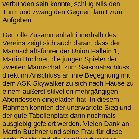
verbunden sein könnte, schlug Nils den
Turm und zwang den Gegner damit zum
Aufgeben.
Der tolle Zusammenhalt innerhalb des
Vereins zeigt sich auch daran, dass der
Mannschaftsführer der Union Hallein 1,
Martin Buchner, die jungen Spieler der
zweiten Mannschaft zum Saisonabschluss
direkt im Anschluss an ihre Begegnung mit
dem ASK Skywalker zu sich nach Hause zu
einem äußerst stilvollen mehrgängigen
Abendessen eingeladen hat. In diesem
Rahmen konnten der unerwartete Sieg und
der gute Tabellenplatz dann nochmals
ausgiebig gefeiert werden. Vielen Dank an
Martin Buchner und seine Frau für diese