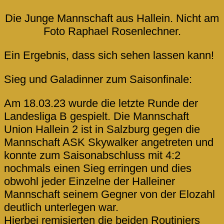
Die Junge Mannschaft aus Hallein. Nicht am
Foto Raphael Rosenlechner.
Ein Ergebnis, dass sich sehen lassen kann!
Sieg und Galadinner zum Saisonfinale:
Am 18.03.23 wurde die letzte Runde der
Landesliga B gespielt. Die Mannschaft
Union Hallein 2 ist in Salzburg gegen die
Mannschaft ASK Skywalker angetreten und
konnte zum Saisonabschluss mit 4:2
nochmals einen Sieg erringen und dies
obwohl jeder Einzelne der Halleiner
Mannschaft seinem Gegner von der Elozahl
deutlich unterlegen war.
Hierbei remisierten die beiden Routiniers