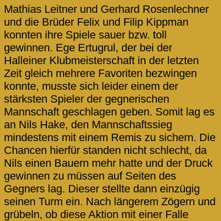
Mathias Leitner und Gerhard Rosenlechner
und die Brüder Felix und Filip Kippman
konnten ihre Spiele sauer bzw. toll
gewinnen. Ege Ertugrul, der bei der
Halleiner Klubmeisterschaft in der letzten
Zeit gleich mehrere Favoriten bezwingen
konnte, musste sich leider einem der
stärksten Spieler der gegnerischen
Mannschaft geschlagen geben. Somit lag es
an Nils Hake, den Mannschaftssieg
mindestens mit einem Remis zu sichern. Die
Chancen hierfür standen nicht schlecht, da
Nils einen Bauern mehr hatte und der Druck
gewinnen zu müssen auf Seiten des
Gegners lag. Dieser stellte dann einzügig
seinen Turm ein. Nach längerem Zögern und
grübeln, ob diese Aktion mit einer Falle