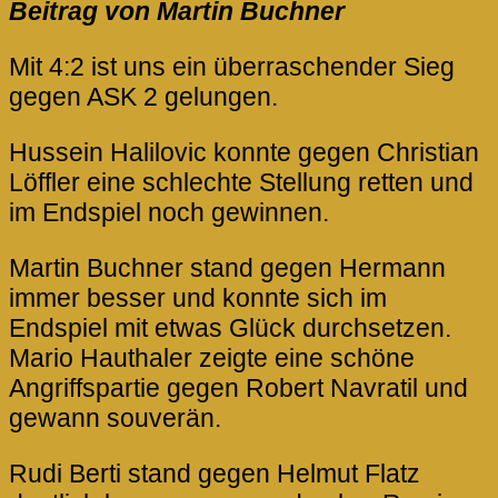
Beitrag von Martin Buchner
Mit 4:2 ist uns ein überraschender Sieg
gegen ASK 2 gelungen.
Hussein Halilovic konnte gegen Christian
Löffler eine schlechte Stellung retten und
im Endspiel noch gewinnen.
Martin Buchner stand gegen Hermann
immer besser und konnte sich im
Endspiel mit etwas Glück durchsetzen.
Mario Hauthaler zeigte eine schöne
Angriffspartie gegen Robert Navratil und
gewann souverän.
Rudi Berti stand gegen Helmut Flatz