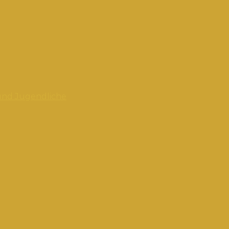
und Jugendliche