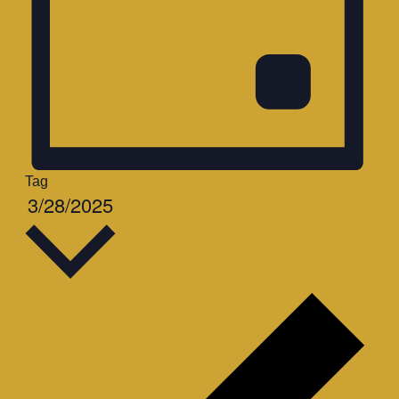
Tag
Datum
3/28/2025
wählen.