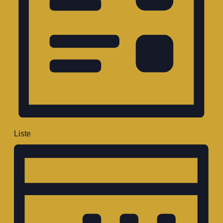
Liste