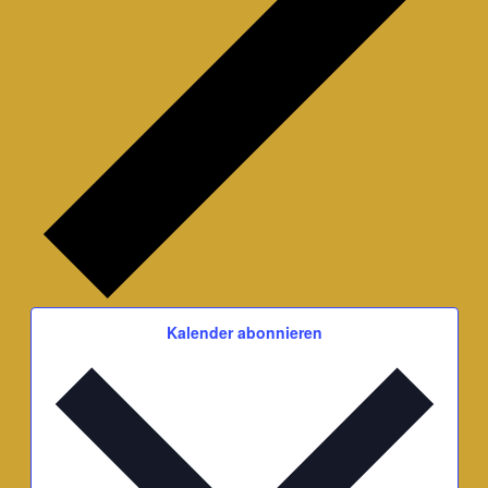
Kalender abonnieren