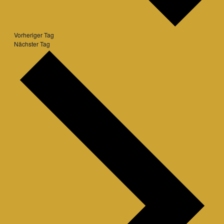
Vorheriger Tag
Nächster Tag