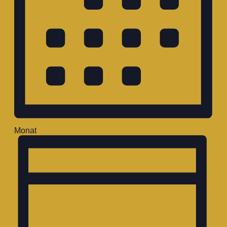
Monat