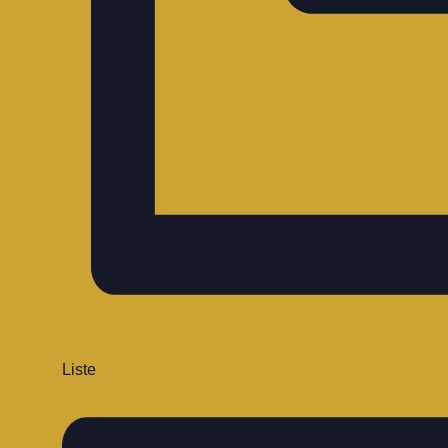
Liste