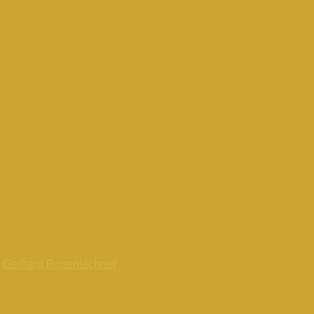
n
Gerhard Rosenlechner