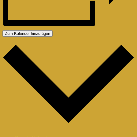
Zum Kalender hinzufügen