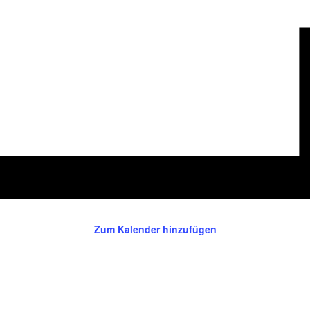
Zum Kalender hinzufügen