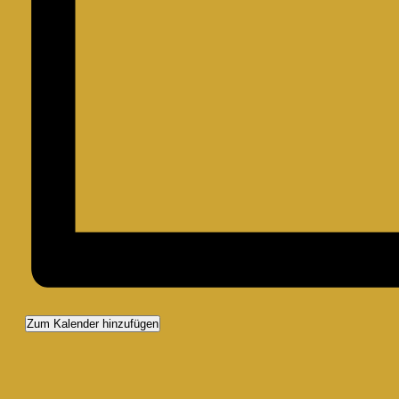
Zum Kalender hinzufügen